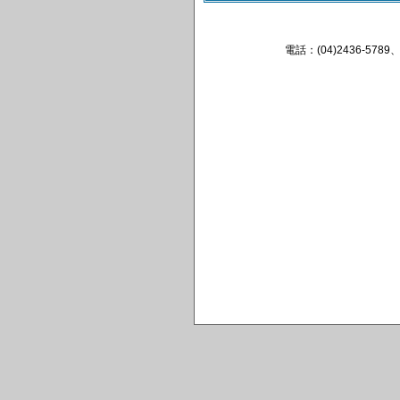
電話：(04)2436-57