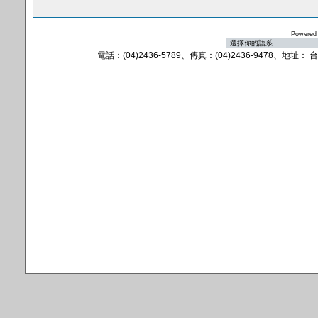
Powered
電話：(04)2436-5789、傳真：(04)2436-9478、地