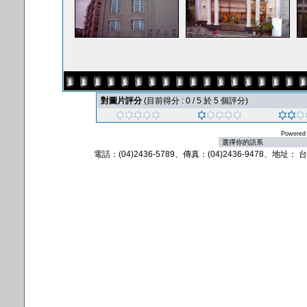
對圖片評分
(目前得分 : 0 / 5 於 5 個評分)
Powered
電話：(04)2436-5789、傳真：(04)2436-9478、地