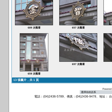
689 次觀看
657 次觀看
697 次觀看
659 次觀看
13 張圖片，共 1 頁
Powered
電話：(04)2436-5789、傳真：(04)2436-9478、地