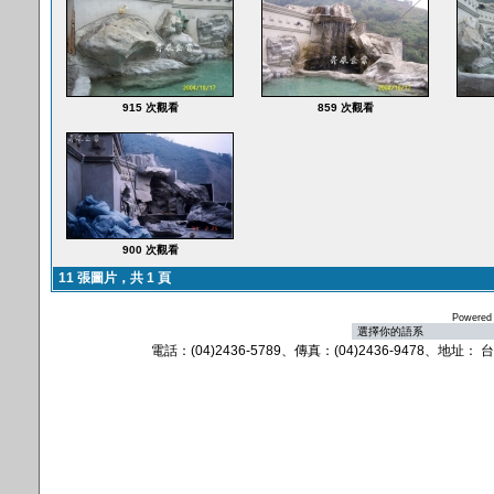
915 次觀看
859 次觀看
900 次觀看
11 張圖片，共 1 頁
Powered
電話：(04)2436-5789、傳真：(04)2436-9478、地