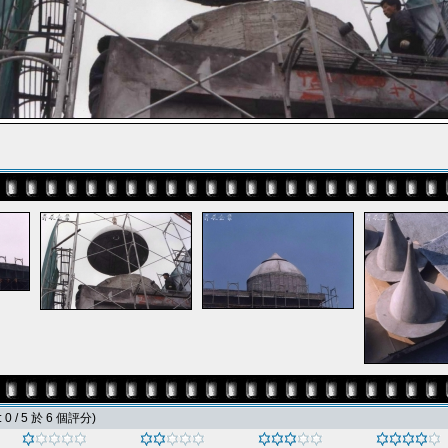
0 / 5 於 6 個評分)