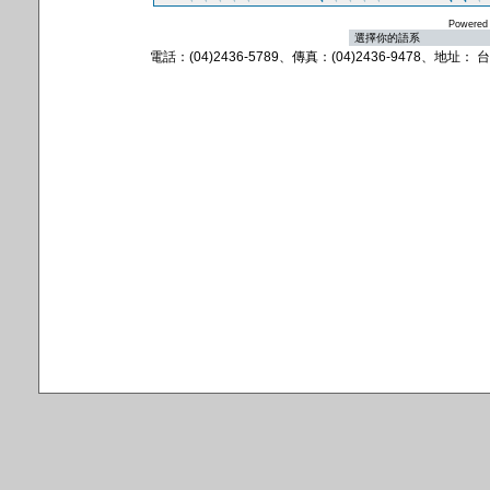
Powered
電話：(04)2436-5789、傳真：(04)2436-9478、地