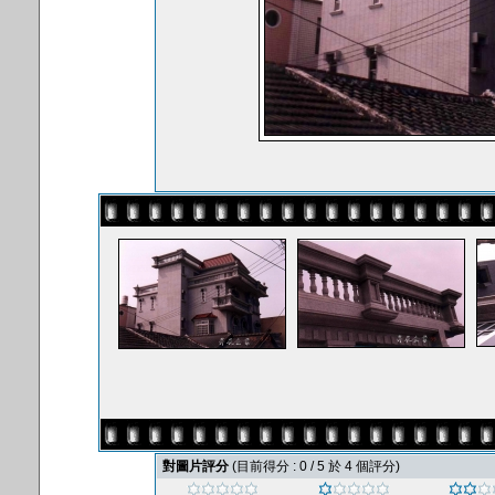
對圖片評分
(目前得分 : 0 / 5 於 4 個評分)