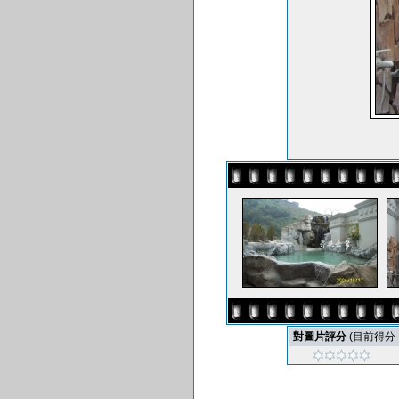
對圖片評分
(目前得分 : 