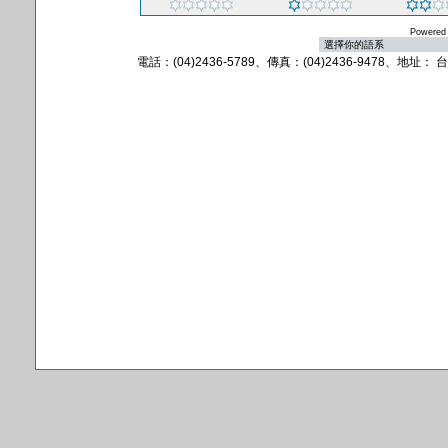
Powered
電話：(04)2436-5789、傳真：(04)2436-9478、地