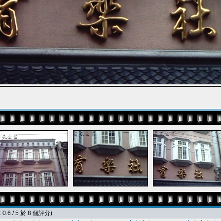
0.6 / 5 於 8 個評分)