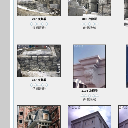
797 次觀看
806 次觀看
(5 個評分)
(6 個評分)
737 次觀看
(7 個評分)
1105 次觀看
(6 個評分)