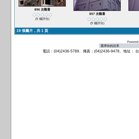
896 次觀看
857 次觀看
(5 個評分)
(5 個評分)
19 張圖片，共 1 頁
Powered
電話：(04)2436-5789、傳真：(04)2436-9478、地