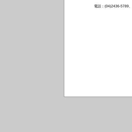
電話：(04)2436-57