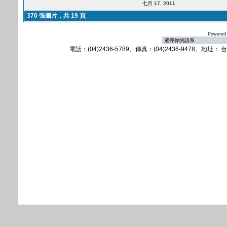
七月 17, 2011
370 張圖片，共 19 頁
Powered
電話：(04)2436-5789、傳真：(04)2436-9478、地