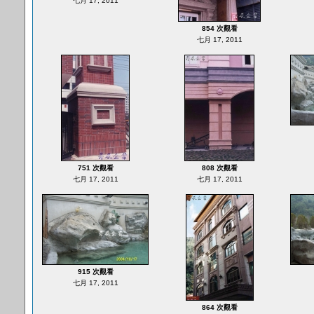
七月 17, 2011
854 次觀看
七月 17, 2011
751 次觀看
808 次觀看
七月 17, 2011
七月 17, 2011
915 次觀看
七月 17, 2011
864 次觀看