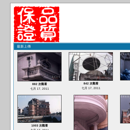
最新上傳
842 次觀看
882 次觀看
七月 17, 2011
七月 17, 2011
1003 次觀看