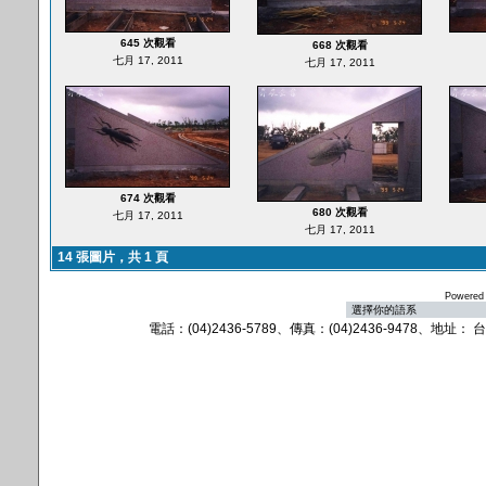
645 次觀看
668 次觀看
七月 17, 2011
七月 17, 2011
674 次觀看
680 次觀看
七月 17, 2011
七月 17, 2011
14 張圖片，共 1 頁
Powered
電話：(04)2436-5789、傳真：(04)2436-9478、地