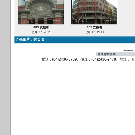
683 次觀看
655 次觀看
七月 17, 2011
七月 17, 2011
7 張圖片，共 1 頁
Powered
電話：(04)2436-5789、傳真：(04)2436-9478、地