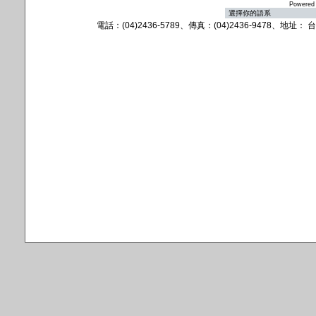
Powered
電話：(04)2436-5789、傳真：(04)2436-9478、地