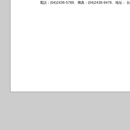
電話：(04)2436-5789、傳真：(04)2436-9478、地