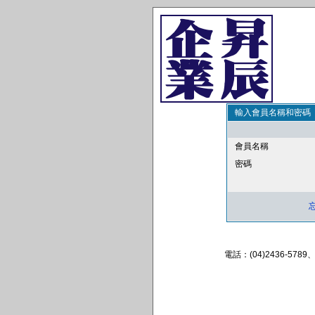
輸入會員名稱和密碼
會員名稱
密碼
電話：(04)2436-57