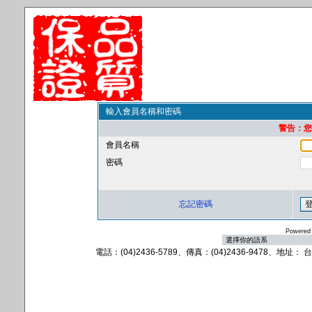
輸入會員名稱和密碼
警告：您的
會員名稱
密碼
忘記密碼
Powered
電話：(04)2436-5789、傳真：(04)2436-9478、地