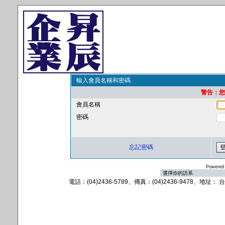
輸入會員名稱和密碼
警告：您的
會員名稱
密碼
忘記密碼
Powered
電話：(04)2436-5789、傳真：(04)2436-9478、地