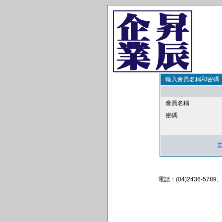
輸入會員名稱和密碼
會員名稱
密碼
電話：(04)2436-57