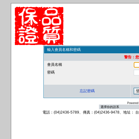
輸入會員名稱和密碼
警告：您的
會員名稱
密碼
忘記密碼
Powered
電話：(04)2436-5789、傳真：(04)2436-9478、地