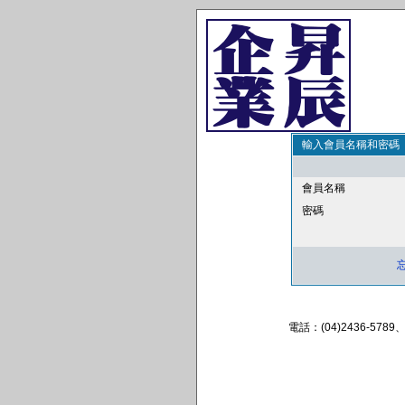
輸入會員名稱和密碼
會員名稱
密碼
電話：(04)2436-57