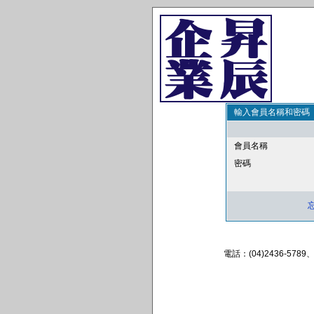
輸入會員名稱和密碼
會員名稱
密碼
電話：(04)2436-57