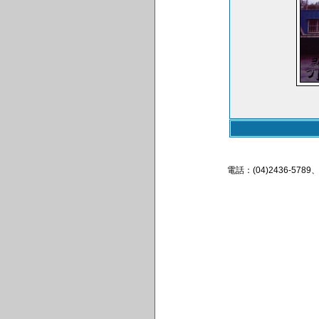
電話：(04)2436-57