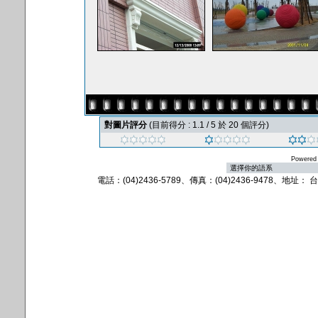
對圖片評分
(目前得分 : 1.1 / 5 於 20 個評分)
Powered
電話：(04)2436-5789、傳真：(04)2436-9478、地