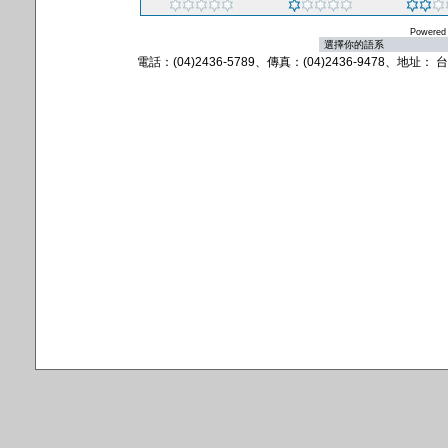
Powered
電話：(04)2436-5789、傳真：(04)2436-9478、地