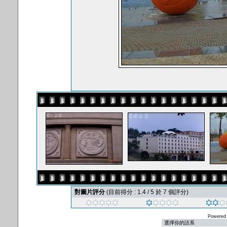
對圖片評分
(目前得分 : 1.4 / 5 於 7 個評分)
Powered