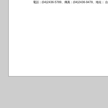
電話：(04)2436-5789、傳真：(04)2436-9478、地