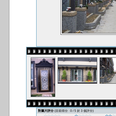
對圖片評分
(目前得分 : 0 / 5 於 3 個評分)