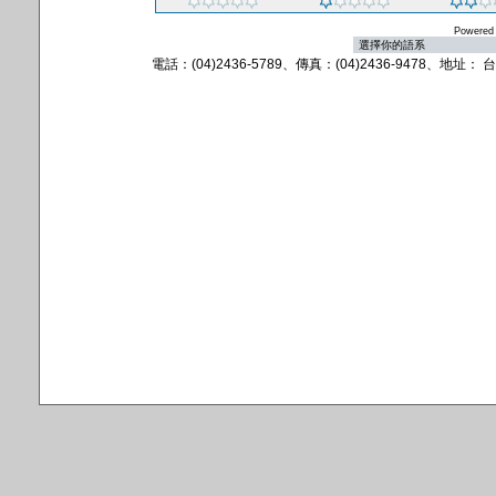
Powered
電話：(04)2436-5789、傳真：(04)2436-9478、地