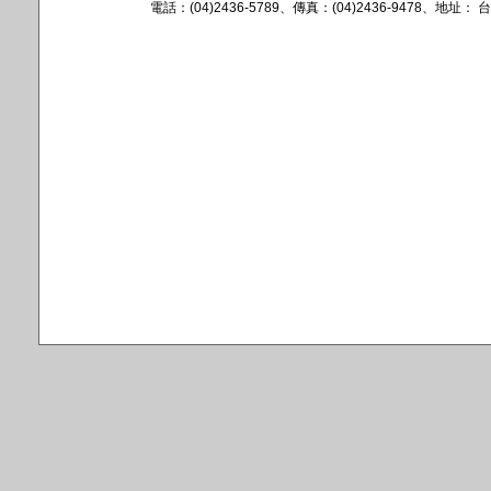
電話：(04)2436-5789、傳真：(04)2436-9478、地