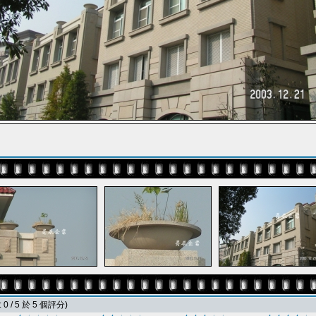
0 / 5 於 5 個評分)