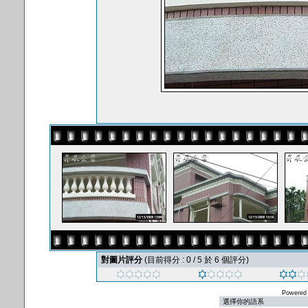
對圖片評分
(目前得分 : 0 / 5 於 6 個評分)
Powered