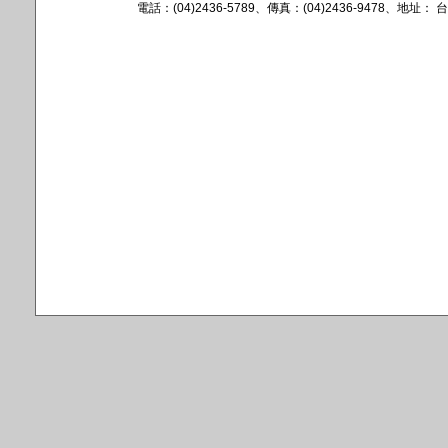
電話：(04)2436-5789、傳真：(04)2436-9478、地