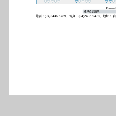
Powered
電話：(04)2436-5789、傳真：(04)2436-9478、地