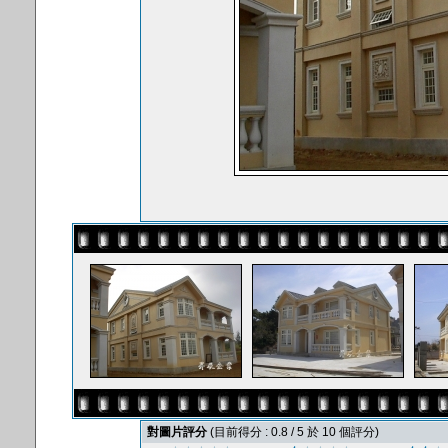
對圖片評分
(目前得分 : 0.8 / 5 於 10 個評分)