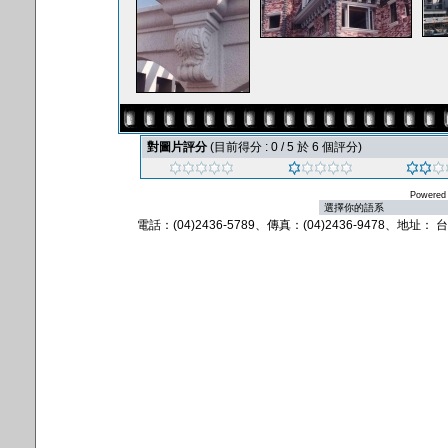
對圖片評分
(目前得分 : 0 / 5 於 6 個評分)
Powered
電話：(04)2436-5789、傳真：(04)2436-9478、地