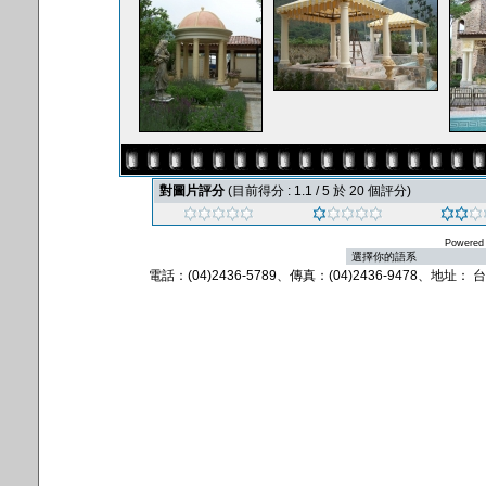
對圖片評分
(目前得分 : 1.1 / 5 於 20 個評分)
Powered
電話：(04)2436-5789、傳真：(04)2436-9478、地