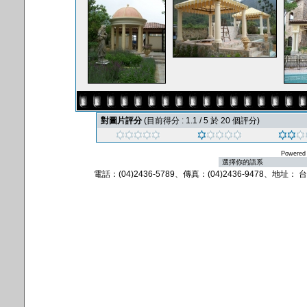
對圖片評分
(目前得分 : 1.1 / 5 於 20 個評分)
Powered
電話：(04)2436-5789、傳真：(04)2436-9478、地