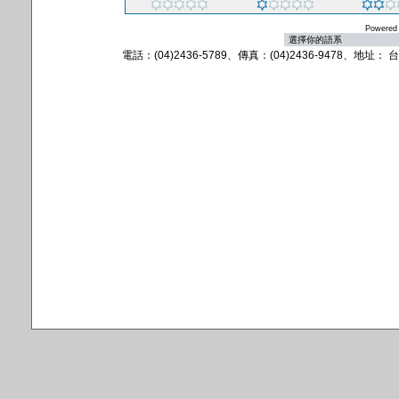
Powered
電話：(04)2436-5789、傳真：(04)2436-9478、地