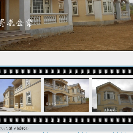
0 / 5 於 9 個評分)