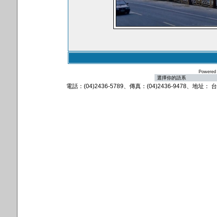
Powered
電話：(04)2436-5789、傳真：(04)2436-9478、地