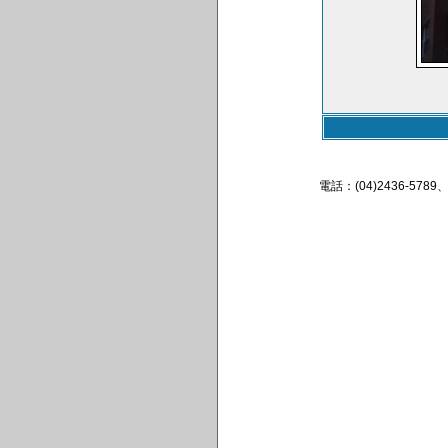
電話：(04)2436-57