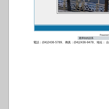
Powered
電話：(04)2436-5789、傳真：(04)2436-9478、地