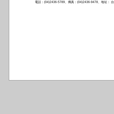
電話：(04)2436-5789、傳真：(04)2436-9478、地