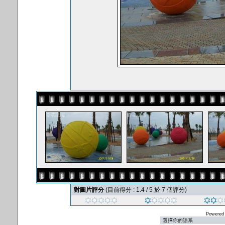
對圖片評分
(目前得分 : 1.4 / 5 於 7 個評分)
Powered